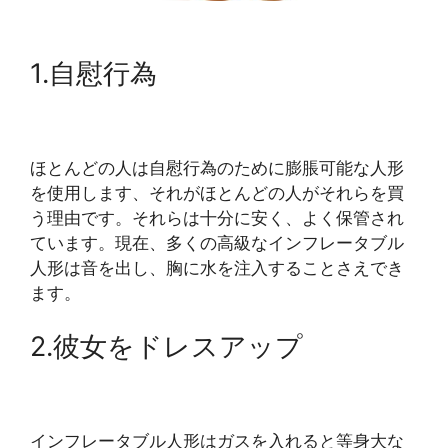
1.自慰行為
ほとんどの人は自慰行為のために膨脹可能な人形
を使用します、それがほとんどの人がそれらを買
う理由です。それらは十分に安く、よく保管され
ています。現在、多くの高級なインフレータブル
人形は音を出し、胸に水を注入することさえでき
ます。
2.彼女をドレスアップ
インフレータブル人形はガスを入れると等身大な