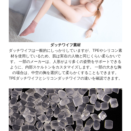
ダッチワイフ素材
ダッチワイフは一般的にしっかりしていますが、TPEやシリコン素
材を使用しているため、肌は実在の人物と同じくらい柔らかいで
す。 一部のメーカーは、人形がより多くの姿勢をサポートできる
ように、内部スケルトンをカスタマイズします。 一部の大きな胸
の場合は、中空の胸を選択して柔らかくすることもできます。
TPEダッチワイフとシリコンダッチワイフの違いを確認できます。