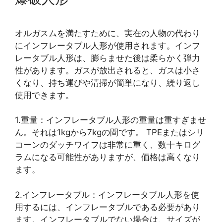
オルガスムを満たすために、実在の人物の代わり
にインフレータブル人形が使用されます。インフ
レータブル人形は、膨らませた後は柔らかく弾力
性があります。ガスが放出されると、ガスは小さ
くなり、持ち運びや清掃が簡単になり、繰り返し
使用できます。
1.重量：インフレータブル人形の重量は重すぎませ
ん。それは1kgから7kgの間です。 TPEまたはシリ
コーンのダッチワイフは非常に重く、数十キログ
ラムになる可能性がありますが、価格は高くなり
ます。
2.インフレータブル：インフレータブル人形を使
用するには、インフレータブルである必要があり
ます。インフレータブルでない場合は、サイズが