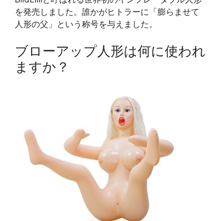
を発売しました。誰かがヒトラーに「膨らませて
人形の父」という称号を与えました。
ブローアップ人形は何に使われ
ますか？