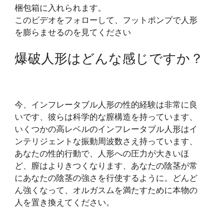
梱包箱に入れられます。
このビデオをフォローして、フットポンプで人形
を膨らませるのを見てください
爆破人形はどんな感じですか？
今、インフレータブル人形の性的経験は非常に良
いです、彼らは科学的な膣構造を持っています、
いくつかの高レベルのインフレータブル人形はイ
ンテリジェントな振動周波数さえ持っています、
あなたの性的行動で、人形への圧力が大きいほ
ど、膣はよりきつくなります、あなたの陰茎が常
にあなたの陰茎の強さを行使するように。どんど
ん強くなって、オルガスムを満たすために本物の
人を置き換えてください。