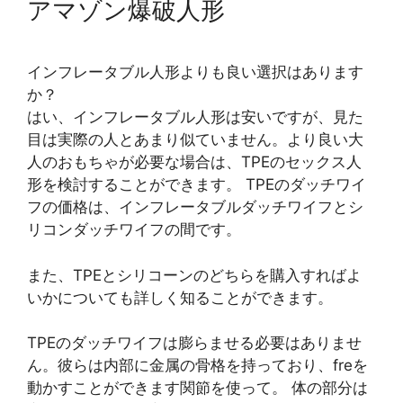
アマゾン爆破人形
インフレータブル人形よりも良い選択はあります
か？
はい、インフレータブル人形は安いですが、見た
目は実際の人とあまり似ていません。より良い大
人のおもちゃが必要な場合は、TPEのセックス人
形を検討することができます。 TPEのダッチワイ
フの価格は、インフレータブルダッチワイフとシ
リコンダッチワイフの間です。
また、TPEとシリコーンのどちらを購入すればよ
いかについても詳しく知ることができます。
TPEのダッチワイフは膨らませる必要はありませ
ん。彼らは内部に金属の骨格を持っており、freを
動かすことができます関節を使って。 体の部分は