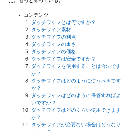
た。もっと知っている。
コンテンツ
ダッチワイフとは何ですか？
ダッチワイフ素材
ダッチワイフの利点
ダッチワイフの重さ
ダッチワイフの価格
ダッチワイフは安全ですか？
ダッチワイフを使用することは合法です
か？
ダッチワイフはどのように使うべきです
か？
ダッチワイフはどのように保管すればよ
いですか？
ダッチワイフはどのくらい使用できます
か？
ダッチワイフが必要ない場合はどうなり