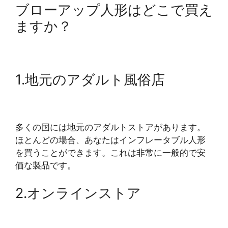
ブローアップ人形はどこで買え
ますか？
1.地元のアダルト風俗店
多くの国には地元のアダルトストアがあります。
ほとんどの場合、あなたはインフレータブル人形
を買うことができます。これは非常に一般的で安
価な製品です。
2.オンラインストア