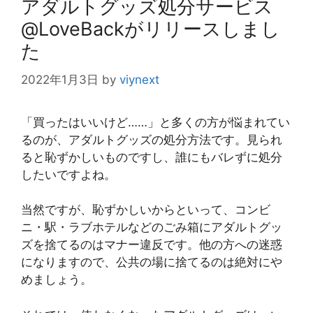
アダルトグッズ処分サービス
@LoveBackがリリースしまし
た
2022年1月3日
by
viynext
「買ったはいいけど……」と多くの方が悩まれてい
るのが、アダルトグッズの処分方法です。見られ
ると恥ずかしいものですし、誰にもバレずに処分
したいですよね。
当然ですが、恥ずかしいからといって、コンビ
ニ・駅・ラブホテルなどのごみ箱にアダルトグッ
ズを捨てるのはマナー違反です。他の方への迷惑
になりますので、公共の場に捨てるのは絶対にや
めましょう。