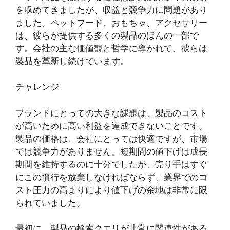
を収めてきましたが、収益と競争力に問題があり
ました。ペットフード、おもちゃ、アクセサリー
は、彼らが提供する多くの製品のほんの一部で
す。会社の主な価値観と哲学に導かれて、彼らは
製品を革新し続けています。
チャレンジ
ブランドにとっての大きな課題は、製品のコスト
が高いために高い利益を達成できないことです。
製品の価格は、会社にとっては快適ですが、市場
では競争力がありません。短期間の値下げは成長
期間を維持するのに十分でしたが、売り手はすぐ
にこの慣行を放棄しなければならず、業界でのコ
スト圧力の高まりにより値下げの余地は非常に限
られていました。
最初に、製品の検索クエリが非常に関連性がある