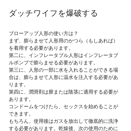
ダッチワイフを爆破する
ブローアップ人形の使い方は？
まず、膨らませて人形用のかつら（もしあれば）
を着用する必要があります。
第二に、インフレータブル人形はインフレータブ
ルポンプで膨らませる必要があります。
第三に、人形の一部に水を入れることができる場
合は、膨らませて人形に温水を注入する必要があ
ります。
第四に、潤滑剤は膣または陰茎に適用する必要が
あります。
コンドームをつけたら、セックスを始めることが
できます。
もちろん、使用後はガスを放出して徹底的に洗浄
する必要があります。乾燥後、次の使用のために