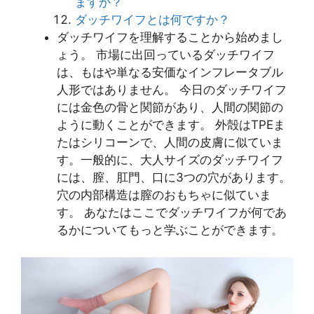
ますか？
ダッチワイフとは何ですか？
ダッチワイフを理解することから始めまし
ょう。 市場に出回っているダッチワイフ
は、もはや単なる安価なインフレータブル
人形ではありません。 今日のダッチワイフ
には金色の骨と関節があり、人間の関節の
ように動くことができます。 外殻はTPEま
たはシリコーンで、人間の皮膚に似ていま
す。一般的に、大人サイズのダッチワイフ
には、膣、肛門、口に3つの穴があります。
穴の内部構造は膣のおもちゃに似ていま
す。 あなたはここでダッチワイフが何であ
るかについてもっと学ぶことができます。