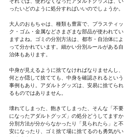
それでは、使わなくなったアダルトグッズは、い
ったいどのように処分すればいいのでしょうか。
大人のおもちゃは、種類も豊富で、プラスティッ
ク・ゴム・金属などさまざまな部品が使われてい
ますよね。ゴミの分別方法は、都市・自治体によ
って分かれています。細かい分別ルールがある自
治体もあります。
中身が見えるように捨てなければなりませんし、
何とか隠して捨てても、中身を確認されるという
事例もあり。アダルトグッズは、安易に捨てられ
るものではありません。
壊れてしまった、飽きてしまった、そんな「不要
になったアダルトグッズ」の処分どうしてますか
分別方法が分からなかったり「見られたら」と不
安になったり、ゴミ捨て場に捨てるのも勇気がい