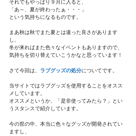
それでもやっぱり９月に入ると、
「あ～、夏が終わったぁ・・・」
という気持ちになるものです。
まあ秋は秋でまた夏とは違った良さがあります
し、
冬が来ればまた色々なイベントもありますので、
気持ちを切り替えていこうかなと思っています！
さて今回は、
ラブグッズの処分
についてです。
当サイトではラブグッズを使用することをオスス
メしています。
オススメというか、「是非使ってみたら？」とい
うスタンスで紹介しています。
今の世の中、本当に色々なグッズが開発されてい
ますし、