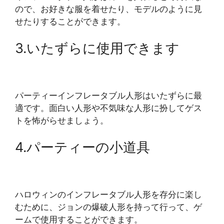
ので、お好きな服を着せたり、モデルのように見
せたりすることができます。
3.いたずらに使用できます
パーティーインフレータブル人形はいたずらに最
適です。面白い人形や不気味な人形に扮してゲス
トを怖がらせましょう。
4.パーティーの小道具
ハロウィンのインフレータブル人形を存分に楽し
むために、ジョンの爆破人形を持って行って、ゲ
ームで使用することができます。