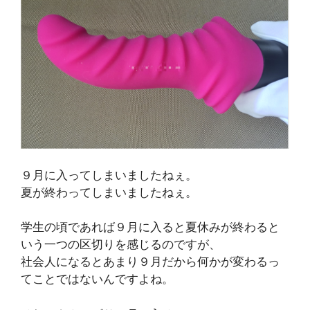
９月に入ってしまいましたねぇ。
夏が終わってしまいましたねぇ。
学生の頃であれば９月に入ると夏休みが終わると
いう一つの区切りを感じるのですが、
社会人になるとあまり９月だから何かが変わるっ
てことではないんですよね。