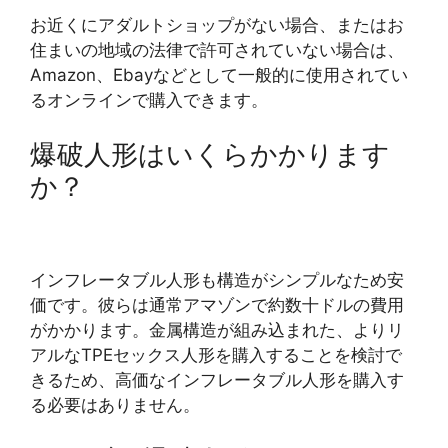
お近くにアダルトショップがない場合、またはお
住まいの地域の法律で許可されていない場合は、
Amazon、Ebayなどとして一般的に使用されてい
るオンラインで購入できます。
爆破人形はいくらかかります
か？
インフレータブル人形も構造がシンプルなため安
価です。彼らは通常アマゾンで約数十ドルの費用
がかかります。金属構造が組み込まれた、よりリ
アルなTPEセックス人形を購入することを検討で
きるため、高価なインフレータブル人形を購入す
る必要はありません。