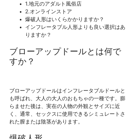
1.地元のアダルト風俗店
2.オンラインストア
爆破人形はいくらかかりますか？
インフレータブル人形よりも良い選択はあ
りますか？
ブローアップドールとは何で
すか？
ブローアップドールはインフレータブルドールと
も呼ばれ、大人の大人のおもちゃの一種です。膨
らませた後は、実在の人物の外観とサイズに近
く、通常、セックスに使用できるシミュレートさ
れた膣または陰茎があります。
爆破人形