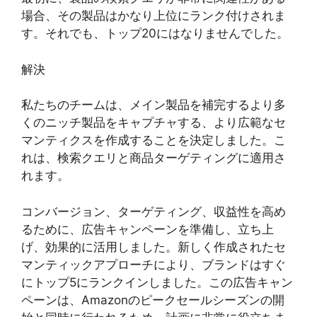
場合、その製品はかなり上位にランク付けされま
す。それでも、トップ20にはなりませんでした。
解決
私たちのチームは、メイン製品を補完するより多
くのニッチ製品をキャプチャする、より広範なセ
マンティクスを作成することを決定しました。こ
れは、検索クエリと商品ターゲティングに適用さ
れます。
コンバージョン、ターゲティング、収益性を高め
るために、広告キャンペーンを準備し、立ち上
げ、効果的に活用しました。新しく作成されたセ
マンティックアプローチにより、ブランドはすぐ
にトップ5にランクインしました。この広告キャン
ペーンは、Amazonのピークセールシーズンの開